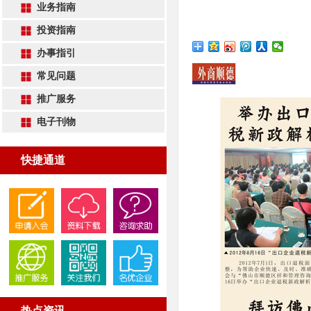
业务指南
投资指南
办事指引
常见问题
推广服务
电子刊物
快捷通道
热点资讯