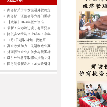
商务部关于印发促进外贸稳定...
商务部、证监会等六部门重磅...
【政策】2024年版外资准...
最新！自港澳进境，有重要变...
降低实体经济企业成本！今年...
11月1日起取消出口货物原...
高企政策加力，先进制造业高...
外商投资企业如何参与我国标...
吸引外资将采取哪些措施？外...
国务院最新发布：加大吸引外...