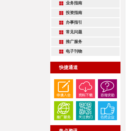
业务指南
投资指南
办事指引
常见问题
推广服务
电子刊物
快捷通道
热点资讯