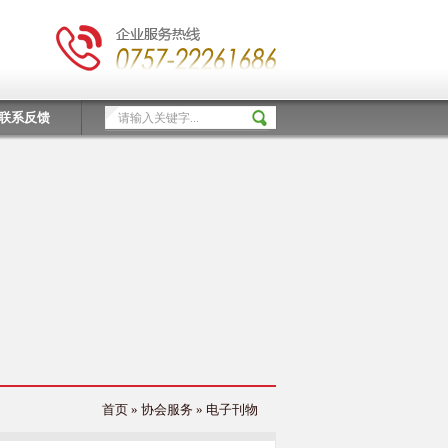
联系反馈
首页 » 协会服务 » 电子刊物