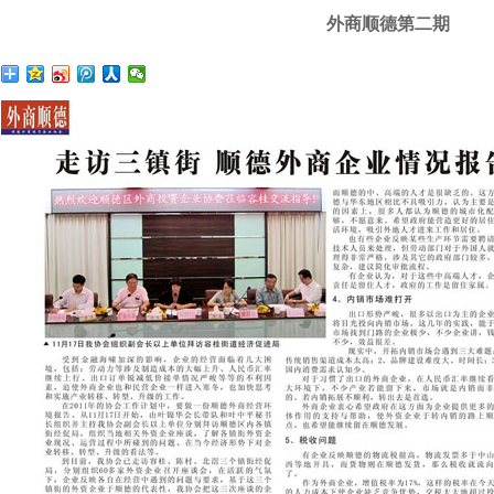
外商顺德第二期