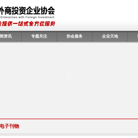
闻资讯
专题关注
协会服务
企业天地
电子刊物