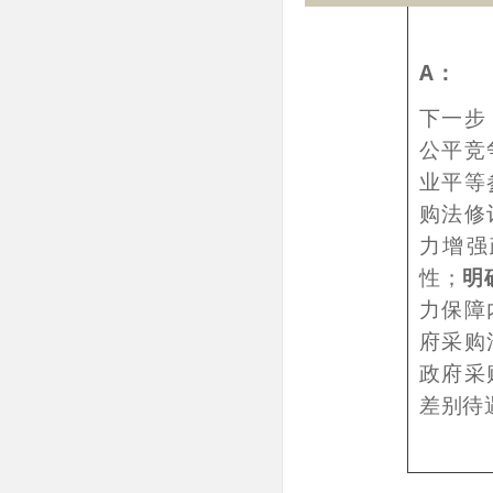
A：
下一步
公平竞
业平等
购法修
力增强
性；
明
力保障
府采购
政府采
差别待