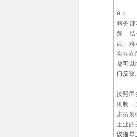
A：
商务部
踪，结
点、难
实在在
都
可以
门反映
按照国
机制，
步拓展
企业的
议指导