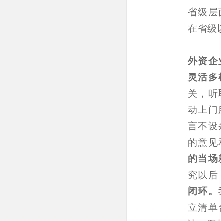
省级层
在省级
外资企
灵活多
关，听
动上门
言不设
的意见
的当场
究以后
闭环。
立清单